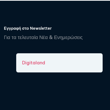
Εγγραφή στο Newsletter
Για τα τελευταία Νέα & Ενημερώσεις
Digitaland