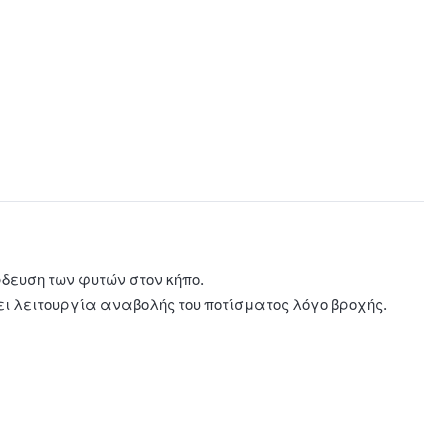
δευση των φυτών στον κήπο.
τει λειτουργία αναβολής του ποτίσματος λόγο βροχής.