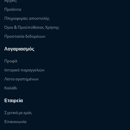
Αρχική
Προϊόντα
Πληροφορίες αποστολής
Όροι & Προϋποθέσεις Χρήσης
Προστασία δεδομένων
Λογαριασμός
Προφίλ
Ιστορικό παραγγελιών
Λίστα αγαπημένων
Καλάθι
Εταιρεία
Σχετικά με εμάς
Επικοινωνία