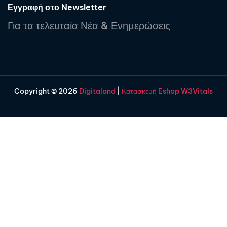
Εγγραφή στο Newsletter
Για τα τελευταία Νέα & Ενημερώσεις
Copyright © 2026
Digitaland
|
Κατασκευή Eshop W3Vitals