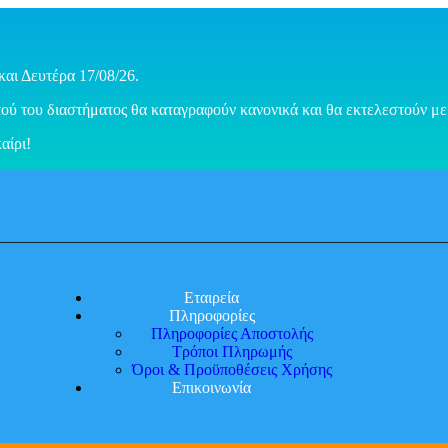
και Δευτέρα 17/08/26.
ού του διαστήματος θα καταγραφούν κανονικά και θα εκτελεστούν με 
αίρι!
Εταιρεία
Πληροφορίες
Πληροφορίες Αποστολής
Τρόποι Πληρωμής
Όροι & Προϋποθέσεις Χρήσης
Επικοινωνία