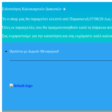
Ειδοποίηση Καλοκαιρινών Διακοπών ☀️
Το e-shop μας θα παραμείνει κλειστό από Παρασκευή 07/08/26 έως 
Όλες οι παραγγελίες που θα πραγματοποιηθούν κατά τη διάρκεια αυτ
Σας ευχαριστούμε για την κατανόηση και σας ευχόμαστε καλό καλοκ
Προϊόντα με Δωρεάν Μεταφορικά!