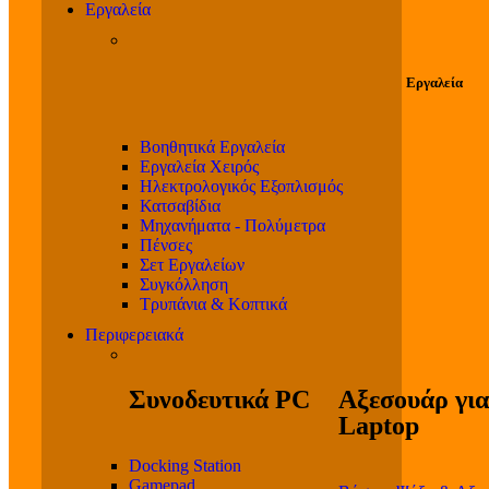
Εργαλεία
Εργαλεία
Βοηθητικά Εργαλεία
Εργαλεία Χειρός
Ηλεκτρολογικός Εξοπλισμός
Κατσαβίδια
Μηχανήματα - Πολύμετρα
Πένσες
Σετ Εργαλείων
Συγκόλληση
Τρυπάνια & Κοπτικά
Περιφερειακά
Συνοδευτικά PC
Αξεσουάρ για
Laptop
Docking Station
Gamepad