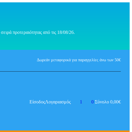
σειρά προτεραιότητας από τις 18/08/26.
Δωρεάν μεταφορικά για παραγγελίες άνω των 50€
Είσοδος
Λογαριασμός
1
0
Σύνολο
0,00
€