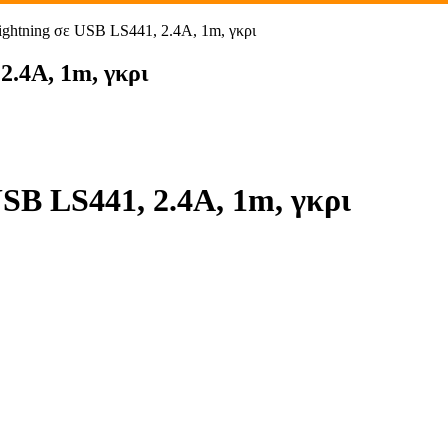
htning σε USB LS441, 2.4A, 1m, γκρι
2.4A, 1m, γκρι
SB LS441, 2.4A, 1m, γκρι