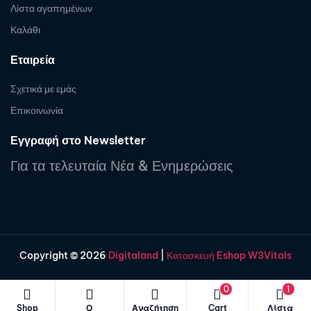
Λίστα αγαπημένων
Καλάθι
Εταιρεία
Σχετικά με εμάς
Επικοινωνία
Εγγραφή στο Newsletter
Για τα τελευταία Νέα & Ενημερώσεις
Copyright © 2026
Digitaland
|
Κατασκευή Eshop W3Vitals
0
1
Shop
Ο
Αναζήτηση
Cart
Λίστα