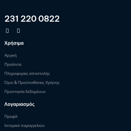
231 220 0822
Χρήσιμα
Αρχική
Προϊόντα
Πληροφορίες αποστολής
Όροι & Προϋποθέσεις Χρήσης
Προστασία δεδομένων
Λογαριασμός
Προφίλ
Ιστορικό παραγγελιών