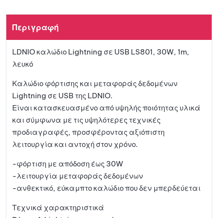
Περιγραφή
LDNIO καλώδιο Lightning σε USB LS801, 30W, 1m,
λευκό
Καλώδιο φόρτισης και μεταφοράς δεδομένων
Lightning σε USB της LDNIO.
Είναι κατασκευασμένο από υψηλής ποιότητας υλικά
και σύμφωνα με τις υψηλότερες τεχνικές
προδιαγραφές, προσφέροντας αξιόπιστη
λειτουργία και αντοχή στον χρόνο.
-φόρτιση με απόδοση έως 30W
-λειτουργία μεταφοράς δεδομένων
-ανθεκτικό, εύκαμπτο καλώδιο που δεν μπερδεύεται
Τεχνικά χαρακτηριστικά