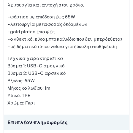
λειτουργία και αντοχή στον χρόνο.
-φόρτιση με απόδοση έως 65W
-λειτουργία μεταφοράς δεδομένων
-gold plated επαφές
-ανθεκτικό, εύκαμπτο καλώδιο που δεν μπερδεύεται
-με δεματικό τύπου velcro για εύκολη αποθήκευση
Τεχνικά χαρακτηριστικά
Βύσμα 1: USB-C αρσενικό
Βύσμα 2: USB-C αρσενικό
Έξοδος: 65W
Μήκος καλωδίου: 1m
Υλικό: TPE
Χρώμα: Γκρι
Επιπλέον πληροφορίες