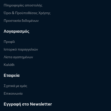
Πληροφορίες αποστολής
Όροι & Προϋποθέσεις Χρήσης
Προστασία δεδομένων
Λογαριασμός
Προφίλ
Ιστορικό παραγγελιών
Λίστα αγαπημένων
Καλάθι
Εταιρεία
Σχετικά με εμάς
Επικοινωνία
Εγγραφή στο Newsletter