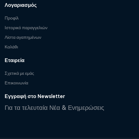
Λογαριασμός
Προφίλ
Ιστορικό παραγγελιών
Λίστα αγαπημένων
Καλάθι
Εταιρεία
Σχετικά με εμάς
Επικοινωνία
Εγγραφή στο Newsletter
Για τα τελευταία Νέα & Ενημερώσεις