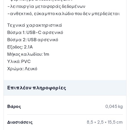
-λειτουργία μεταφοράς δεδομένων
-ανθεκτικό, εύκαμπτο καλώδιο που δεν μπερδεύεται
Τεχνικά χαρακτηριστικά
Βύσμα 1: USB-C αρσενικό
Βύσμα 2: USB αρσενικό
Έξοδος: 2.1A
Μήκος καλωδίου: 1m
Υλικό: PVC
Χρώμα: Λευκό
Επιπλέον πληροφορίες
Βάρος
0,045 kg
Διαστάσεις
8,5 × 2,5 × 15,5 cm