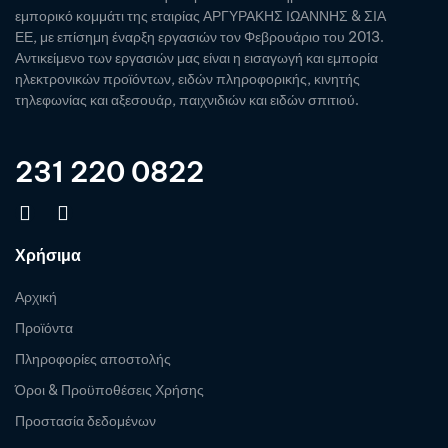
εμπορικό κομμάτι της εταιρίας ΑΡΓΥΡΑΚΗΣ ΙΩΑΝΝΗΣ & ΣΙΑ
ΕΕ, με επίσημη έναρξη εργασιών τον Φεβρουάριο του 2013.
Αντικείμενο των εργασιών μας είναι η εισαγωγή και εμπορία
ηλεκτρονικών προϊόντων, ειδών πληροφορικής, κινητής
τηλεφωνίας και αξεσουάρ, παιχνιδιών και ειδών σπιτιού.
231 220 0822
Χρήσιμα
Αρχική
Προϊόντα
Πληροφορίες αποστολής
Όροι & Προϋποθέσεις Χρήσης
Προστασία δεδομένων