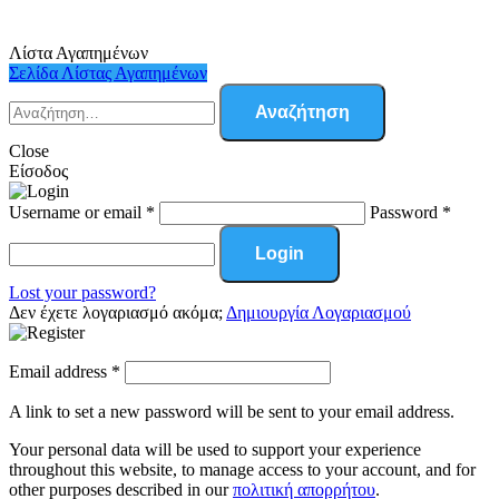
Λίστα Αγαπημένων
Σελίδα Λίστας Αγαπημένων
Close
Είσοδος
Username or email
*
Password
*
Login
Lost your password?
Δεν έχετε λογαριασμό ακόμα;
Δημιουργία Λογαριασμού
Email address
*
A link to set a new password will be sent to your email address.
Your personal data will be used to support your experience
throughout this website, to manage access to your account, and for
other purposes described in our
πολιτική απορρήτου
.