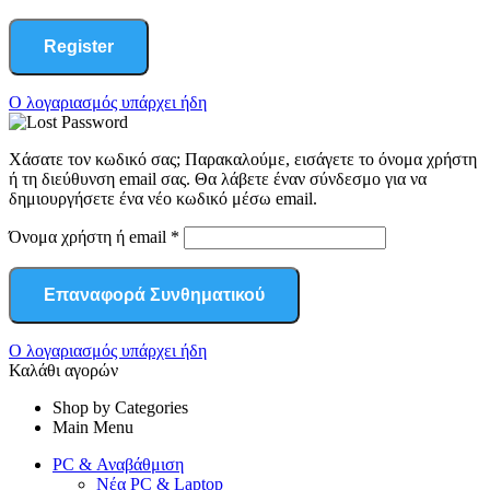
Register
Ο λογαριασμός υπάρχει ήδη
Χάσατε τον κωδικό σας; Παρακαλούμε, εισάγετε το όνομα χρήστη
ή τη διεύθυνση email σας. Θα λάβετε έναν σύνδεσμο για να
δημιουργήσετε ένα νέο κωδικό μέσω email.
Όνομα χρήστη ή email
*
Επαναφορά Συνθηματικού
Ο λογαριασμός υπάρχει ήδη
Καλάθι αγορών
Shop by Categories
Main Menu
PC & Αναβάθμιση
Νέα PC & Laptop