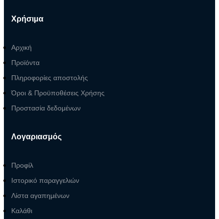
Χρήσιμα
Αρχική
Προϊόντα
Πληροφορίες αποστολής
Όροι & Προϋποθέσεις Χρήσης
Προστασία δεδομένων
Λογαριασμός
Προφίλ
Ιστορικό παραγγελιών
Λίστα αγαπημένων
Καλάθι