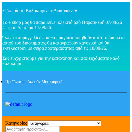
Ειδοποίηση Καλοκαιρινών Διακοπών ☀️
Το e-shop μας θα παραμείνει κλειστό από Παρασκευή 07/08/26
έως και Δευτέρα 17/08/26.
Όλες οι παραγγελίες που θα πραγματοποιηθούν κατά τη διάρκεια
αυτού του διαστήματος θα καταγραφούν κανονικά και θα
εκτελεστούν με σειρά προτεραιότητας από τις 18/08/26.
Σας ευχαριστούμε για την κατανόηση και σας ευχόμαστε καλό
καλοκαίρι!
Προϊόντα με Δωρεάν Μεταφορικά!
Κατηγορίες