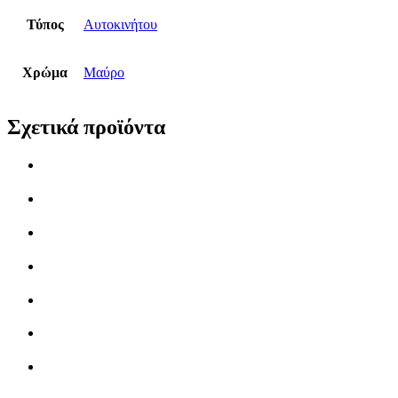
Τύπος
Αυτοκινήτου
Χρώμα
Μαύρο
Σχετικά προϊόντα