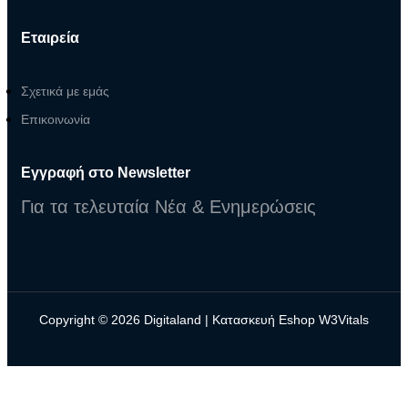
Εταιρεία
Σχετικά με εμάς
Επικοινωνία
Εγγραφή στο Newsletter
Για τα τελευταία Νέα & Ενημερώσεις
Copyright © 2026
Digitaland
|
Κατασκευή Eshop W3Vitals