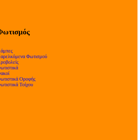
Φωτισμός
άμπες
αρελκόμενα Φωτισμού
ροβολείς
ωτιστικά
ακοί
ωτιστικά Οροφής
ωτιστικά Τοίχου