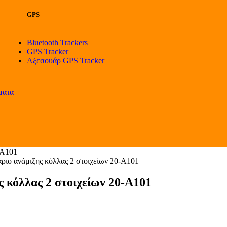
GPS
Bluetooth Trackers
GPS Tracker
Αξεσουάρ GPS Tracker
ματα
-A101
 ανάμιξης κόλλας 2 στοιχείων 20-A101
όλλας 2 στοιχείων 20-A101