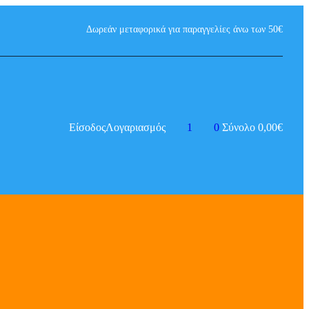
Δωρεάν μεταφορικά για παραγγελίες άνω των 50€
Είσοδος
Λογαριασμός
1
0
Σύνολο
0,00
€