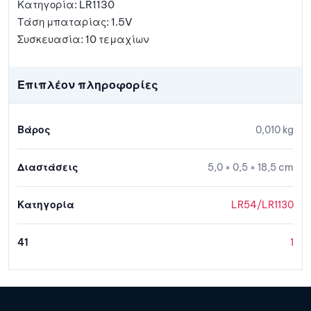
Κατηγορία: LR1130
Τάση μπαταρίας: 1.5V
Συσκευασία: 10 τεμαχίων
Επιπλέον πληροφορίες
Βάρος
0,010 kg
Διαστάσεις
5,0 × 0,5 × 18,5 cm
Κατηγορία
LR54/LR1130
41
1