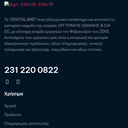
Το "DIGITALAND" είναι ηλεκτρονικό κατάστημα και αποτελεί το
εμπορικό κομμάτι της εταιρίας ΑΡΓΥΡΑΚΗΣ ΙΩΑΝΝΗΣ & ΣΙΑ
ΕΕ, με επίσημη έναρξη εργασιών τον Φεβρουάριο του 2013.
Αντικείμενο των εργασιών μας είναι η εισαγωγή και εμπορία
ηλεκτρονικών προϊόντων, ειδών πληροφορικής, κινητής
τηλεφωνίας και αξεσουάρ, παιχνιδιών και ειδών σπιτιού.
231 220 0822
Χρήσιμα
Αρχική
Προϊόντα
Πληροφορίες αποστολής