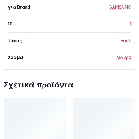
για Brand
SAMSUNG
10
1
Τύπος
Book
Χρώμα
Μαύρο
Σχετικά προϊόντα