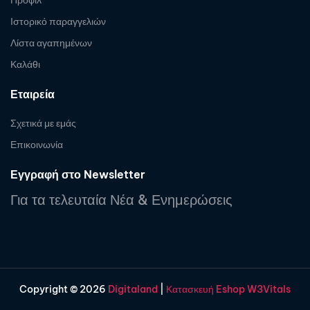
Προφίλ
Ιστορικό παραγγελιών
Λίστα αγαπημένων
Καλάθι
Εταιρεία
Σχετικά με εμάς
Επικοινωνία
Εγγραφή στο Newsletter
Για τα τελευταία Νέα & Ενημερώσεις
Copyright © 2026
Digitaland
|
Κατασκευή Eshop W3Vitals