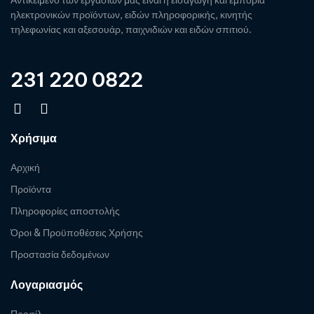
Αντικείμενο των εργασιών μας είναι η εισαγωγή και εμπορία
ηλεκτρονικών προϊόντων, ειδών πληροφορικής, κινητής
τηλεφωνίας και αξεσουάρ, παιχνιδιών και ειδών σπιτιού.
231 220 0822
Χρήσιμα
Αρχική
Προϊόντα
Πληροφορίες αποστολής
Όροι & Προϋποθέσεις Χρήσης
Προστασία δεδομένων
Λογαριασμός