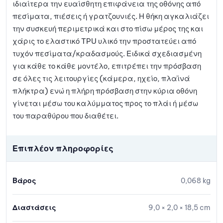
ιδιαίτερα την ευαίσθητη επιφάνεια της οθόνης από
πεσίματα, πιέσεις ή γρατζουνιές. Η θήκη αγκαλιάζει
την συσκευή περιμετρικά και στο πίσω μέρος της και
χάρις το ελαστικό TPU υλικό την προστατεύει από
τυχόν πεσίματα/κραδασμούς. Ειδικά σχεδιασμένη
για κάθε το κάθε μοντέλο, επιτρέπει την πρόσβαση
σε όλες τις λειτουργίες (κάμερα, ηχείο, πλαϊνά
πλήκτρα) ενώ η πλήρη πρόσβαση στην κύρια οθόνη
γίνεται μέσω του καλύμματος προς το πλάι ή μέσω
του παραθύρου που διαθέτει.
Επιπλέον πληροφορίες
Βάρος
0,068 kg
Διαστάσεις
9,0 × 2,0 × 18,5 cm