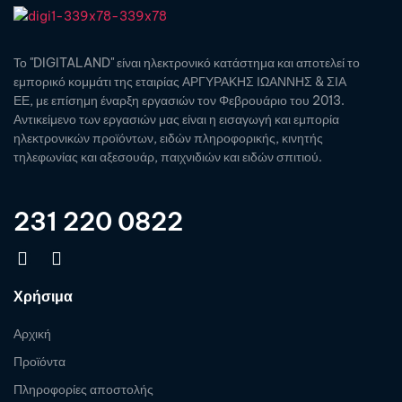
Το "DIGITALAND" είναι ηλεκτρονικό κατάστημα και αποτελεί το
εμπορικό κομμάτι της εταιρίας ΑΡΓΥΡΑΚΗΣ ΙΩΑΝΝΗΣ & ΣΙΑ
ΕΕ, με επίσημη έναρξη εργασιών τον Φεβρουάριο του 2013.
Αντικείμενο των εργασιών μας είναι η εισαγωγή και εμπορία
ηλεκτρονικών προϊόντων, ειδών πληροφορικής, κινητής
τηλεφωνίας και αξεσουάρ, παιχνιδιών και ειδών σπιτιού.
231 220 0822
Χρήσιμα
Αρχική
Προϊόντα
Πληροφορίες αποστολής