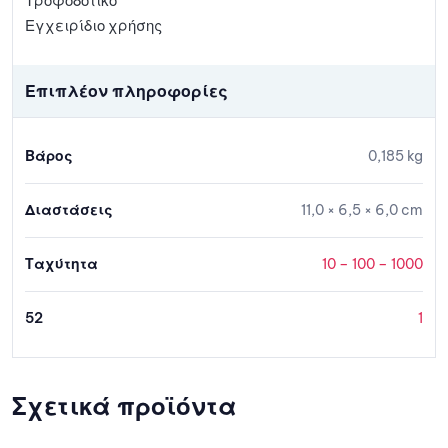
Τροφοδοτικό
Εγχειρίδιο χρήσης
Επιπλέον πληροφορίες
Βάρος
0,185 kg
Διαστάσεις
11,0 × 6,5 × 6,0 cm
Ταχύτητα
10 – 100 – 1000
52
1
Σχετικά προϊόντα