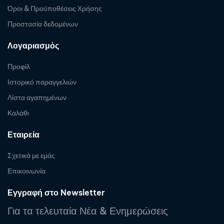
Όροι & Προϋποθέσεις Χρήσης
Προστασία δεδομένων
Λογαριασμός
Προφίλ
Ιστορικό παραγγελιών
Λίστα αγαπημένων
Καλάθι
Εταιρεία
Σχετικά με εμάς
Επικοινωνία
Εγγραφή στο Newsletter
Για τα τελευταία Νέα & Ενημερώσεις