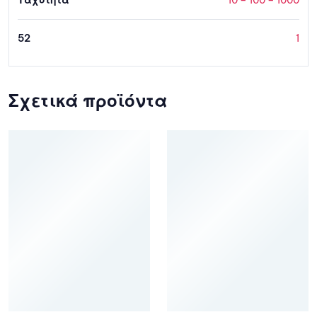
Ταχύτητα
10 – 100 – 1000
52
1
Σχετικά προϊόντα