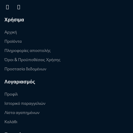
Χρήσιμα
Αρχική
Προϊόντα
Πληροφορίες αποστολής
Όροι & Προϋποθέσεις Χρήσης
Προστασία δεδομένων
Λογαριασμός
Προφίλ
Ιστορικό παραγγελιών
Λίστα αγαπημένων
Καλάθι