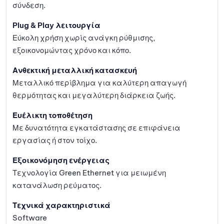
σύνδεση.
Plug & Play λειτουργία
Εύκολη χρήση χωρίς ανάγκη ρύθμισης,
εξοικονομώντας χρόνο και κόπο.
Ανθεκτική μεταλλική κατασκευή
Μεταλλικό περίβλημα για καλύτερη απαγωγή
θερμότητας και μεγαλύτερη διάρκεια ζωής.
Ευέλικτη τοποθέτηση
Με δυνατότητα εγκατάστασης σε επιφάνεια
εργασίας ή στον τοίχο.
Εξοικονόμηση ενέργειας
Τεχνολογία Green Ethernet για μειωμένη
κατανάλωση ρεύματος.
Τεχνικά χαρακτηριστικά
Software