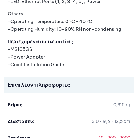
-LED: Ethernet Ports (1, 2, 3, 4, 5), Power
Others
-Operating Temperature: 0 °C ~ 40 °C
-Operating Humidity: 10–90% RH non-condensing
Περιεχόμενα συσκευασίας
-MS105GS
-Power Adapter
-Quick Installation Guide
Επιπλέον πληροφορίες
Βάρος
0,315 kg
Διαστάσεις
13,0 × 9,5 × 12,5 cm