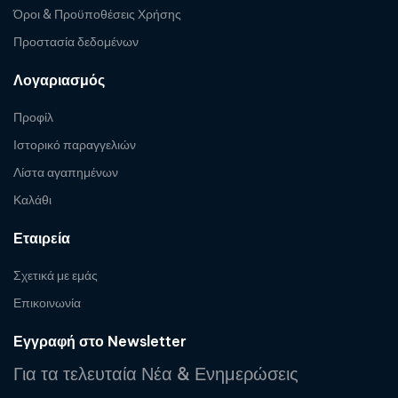
Όροι & Προϋποθέσεις Χρήσης
Προστασία δεδομένων
Λογαριασμός
Προφίλ
Ιστορικό παραγγελιών
Λίστα αγαπημένων
Καλάθι
Εταιρεία
Σχετικά με εμάς
Επικοινωνία
Εγγραφή στο Newsletter
Για τα τελευταία Νέα & Ενημερώσεις