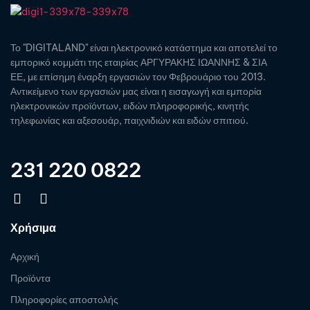
Το "DIGITALAND" είναι ηλεκτρονικό κατάστημα και αποτελεί το
εμπορικό κομμάτι της εταιρίας ΑΡΓΥΡΑΚΗΣ ΙΩΑΝΝΗΣ & ΣΙΑ
ΕΕ, με επίσημη έναρξη εργασιών τον Φεβρουάριο του 2013.
Αντικείμενο των εργασιών μας είναι η εισαγωγή και εμπορία
ηλεκτρονικών προϊόντων, ειδών πληροφορικής, κινητής
τηλεφωνίας και αξεσουάρ, παιχνιδιών και ειδών σπιτιού.
231 220 0822
Χρήσιμα
Αρχική
Προϊόντα
Πληροφορίες αποστολής