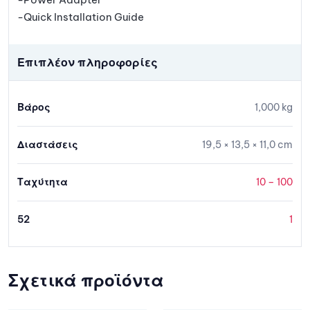
-Quick Installation Guide
Επιπλέον πληροφορίες
Βάρος
1,000 kg
Διαστάσεις
19,5 × 13,5 × 11,0 cm
Ταχύτητα
10 – 100
52
1
Σχετικά προϊόντα