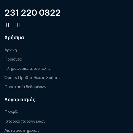
231 220 0822
Χρήσιμα
Αρχική
Προϊόντα
Πληροφορίες αποστολής
Όροι & Προϋποθέσεις Χρήσης
Προστασία δεδομένων
Λογαριασμός
Προφίλ
Ιστορικό παραγγελιών
Λίστα αγαπημένων