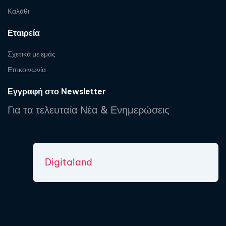
Καλάθι
Εταιρεία
Σχετικά με εμάς
Επικοινωνία
Εγγραφή στο Newsletter
Για τα τελευταία Νέα & Ενημερώσεις
Digitaland