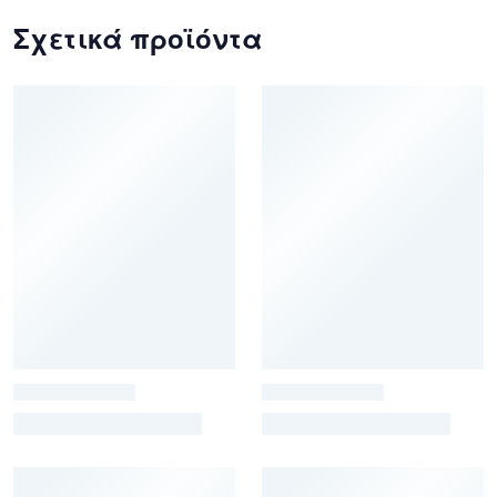
Σχετικά προϊόντα