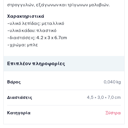
στρογγυλών, εξάγωνων και τρίγωνων μολυβιών.
Χαρακτηριστικά
-υλικό λεπίδας: μεταλλικό
-υλικό κάδου: πλαστικό
-διαστάσεις: 4.2 x 3 x 6.7cm
-χρώμα: μπλε
Επιπλέον πληροφορίες
Βάρος
0,040 kg
Διαστάσεις
4,5 × 3,0 × 7,0 cm
Κατηγορία
Ξύστρα