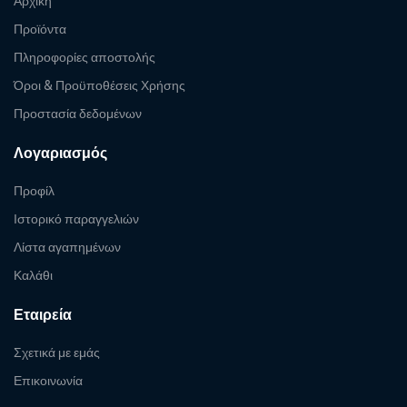
Αρχική
Προϊόντα
Πληροφορίες αποστολής
Όροι & Προϋποθέσεις Χρήσης
Προστασία δεδομένων
Λογαριασμός
Προφίλ
Ιστορικό παραγγελιών
Λίστα αγαπημένων
Καλάθι
Εταιρεία
Σχετικά με εμάς
Επικοινωνία