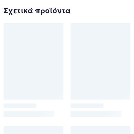
Σχετικά προϊόντα