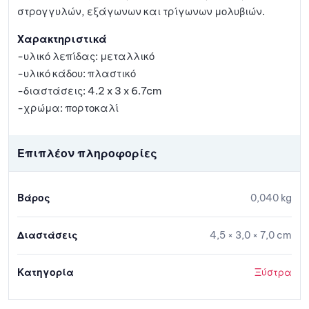
στρογγυλών, εξάγωνων και τρίγωνων μολυβιών.
Χαρακτηριστικά
-υλικό λεπίδας: μεταλλικό
-υλικό κάδου: πλαστικό
-διαστάσεις: 4.2 x 3 x 6.7cm
-χρώμα: πορτοκαλί
Επιπλέον πληροφορίες
Βάρος
0,040 kg
Διαστάσεις
4,5 × 3,0 × 7,0 cm
Κατηγορία
Ξύστρα