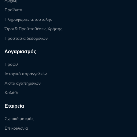
Αρχική
Προϊόντα
Πληροφορίες αποστολής
Όροι & Προϋποθέσεις Χρήσης
Προστασία δεδομένων
Λογαριασμός
Προφίλ
Ιστορικό παραγγελιών
Λίστα αγαπημένων
Καλάθι
Εταιρεία
Σχετικά με εμάς
Επικοινωνία