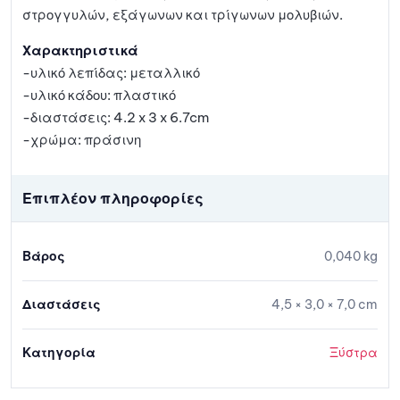
στρογγυλών, εξάγωνων και τρίγωνων μολυβιών.
Χαρακτηριστικά
-υλικό λεπίδας: μεταλλικό
-υλικό κάδου: πλαστικό
-διαστάσεις: 4.2 x 3 x 6.7cm
-χρώμα: πράσινη
Επιπλέον πληροφορίες
Βάρος
0,040 kg
Διαστάσεις
4,5 × 3,0 × 7,0 cm
Κατηγορία
Ξύστρα