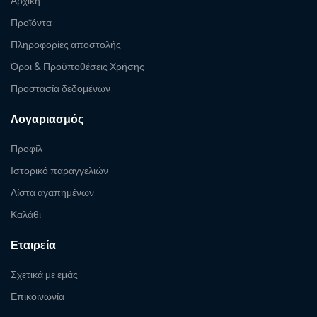
Αρχική
Προϊόντα
Πληροφορίες αποστολής
Όροι & Προϋποθέσεις Χρήσης
Προστασία δεδομένων
Λογαριασμός
Προφίλ
Ιστορικό παραγγελιών
Λίστα αγαπημένων
Καλάθι
Εταιρεία
Σχετικά με εμάς
Επικοινωνία