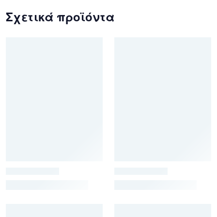
Σχετικά προϊόντα