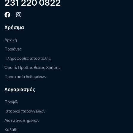
231 220 0822
Χρήσιμα
Αρχική
Προϊόντα
Πληροφορίες αποστολής
Όροι & Προϋποθέσεις Χρήσης
Προστασία δεδομένων
Λογαριασμός
Προφίλ
Ιστορικό παραγγελιών
Λίστα αγαπημένων
Καλάθι