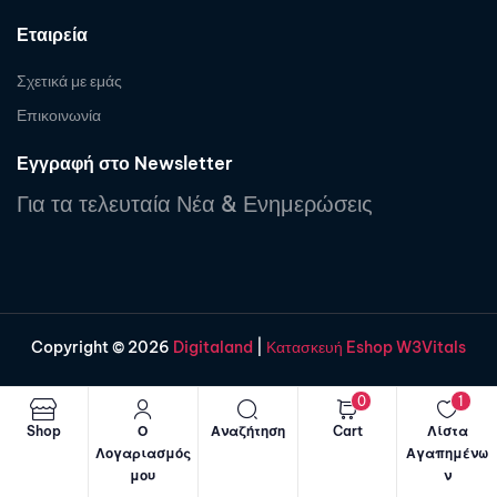
Εταιρεία
Σχετικά με εμάς
Επικοινωνία
Εγγραφή στο Newsletter
Για τα τελευταία Νέα & Ενημερώσεις
Copyright © 2026
Digitaland
|
Κατασκευή Eshop W3Vitals
0
1
Shop
Ο
Αναζήτηση
Cart
Λίστα
Λογαριασμός
Αγαπημένω
μου
ν