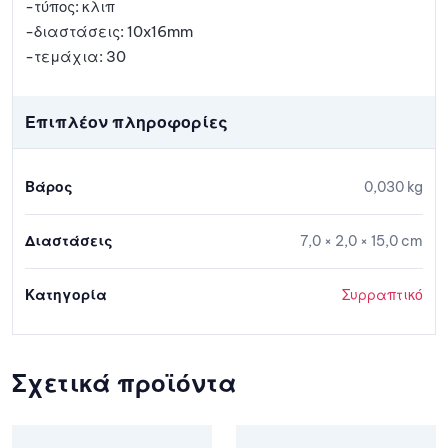
-τύπος: κλιπ
-διαστάσεις: 10x16mm
-τεμάχια: 30
Επιπλέον πληροφορίες
Βάρος
0,030 kg
Διαστάσεις
7,0 × 2,0 × 15,0 cm
Κατηγορία
Συρραπτικό
Σχετικά προϊόντα