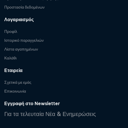
Προστασία δεδομένων
Λογαριασμός
Προφίλ
Ιστορικό παραγγελιών
Λίστα αγαπημένων
Καλάθι
Εταιρεία
Σχετικά με εμάς
Επικοινωνία
Εγγραφή στο Newsletter
Για τα τελευταία Νέα & Ενημερώσεις