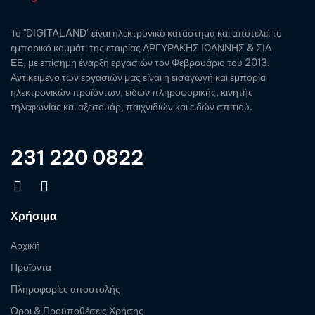
Το "DIGITALAND" είναι ηλεκτρονικό κατάστημα και αποτελεί το
εμπορικό κομμάτι της εταιρίας ΑΡΓΥΡΑΚΗΣ ΙΩΑΝΝΗΣ & ΣΙΑ
ΕΕ, με επίσημη έναρξη εργασιών τον Φεβρουάριο του 2013.
Αντικείμενο των εργασιών μας είναι η εισαγωγή και εμπορία
ηλεκτρονικών προϊόντων, ειδών πληροφορικής, κινητής
τηλεφωνίας και αξεσουάρ, παιχνιδιών και ειδών σπιτιού.
231 220 0822
Χρήσιμα
Αρχική
Προϊόντα
Πληροφορίες αποστολής
Όροι & Προϋποθέσεις Χρήσης