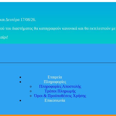
και Δευτέρα 17/08/26.
ού του διαστήματος θα καταγραφούν κανονικά και θα εκτελεστούν με 
αίρι!
Εταιρεία
Πληροφορίες
Πληροφορίες Αποστολής
Τρόποι Πληρωμής
Όροι & Προϋποθέσεις Χρήσης
Επικοινωνία