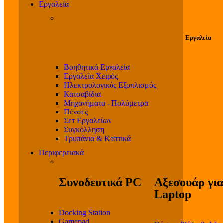
Εργαλεία
Εργαλεία
Βοηθητικά Εργαλεία
Εργαλεία Χειρός
Ηλεκτρολογικός Εξοπλισμός
Κατσαβίδια
Μηχανήματα - Πολύμετρα
Πένσες
Σετ Εργαλείων
Συγκόλληση
Τρυπάνια & Κοπτικά
Περιφερειακά
Συνοδευτικά PC
Αξεσουάρ για
Laptop
Docking Station
Gamepad