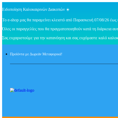
Ειδοποίηση Καλοκαιρινών Διακοπών ☀️
Το e-shop μας θα παραμείνει κλειστό από Παρασκευή 07/08/26 έως 
Όλες οι παραγγελίες που θα πραγματοποιηθούν κατά τη διάρκεια αυτ
Σας ευχαριστούμε για την κατανόηση και σας ευχόμαστε καλό καλοκ
Προϊόντα με Δωρεάν Μεταφορικά!