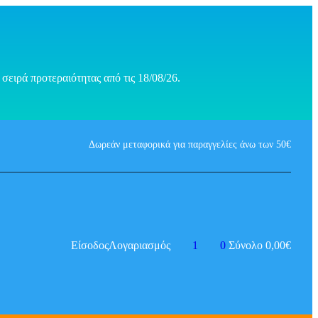
σειρά προτεραιότητας από τις 18/08/26.
Δωρεάν μεταφορικά για παραγγελίες άνω των 50€
Είσοδος
Λογαριασμός
1
0
Σύνολο
0,00
€