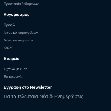
Προστασία δεδομένων
Λογαριασμός
Προφίλ
Ιστορικό παραγγελιών
Λίστα αγαπημένων
Καλάθι
Εταιρεία
Σχετικά με εμάς
Επικοινωνία
Εγγραφή στο Newsletter
Για τα τελευταία Νέα & Ενημερώσεις