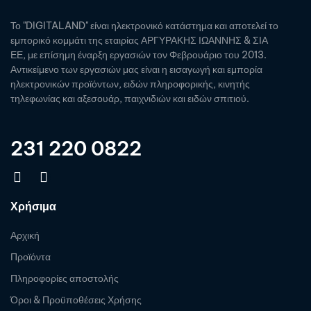
Το "DIGITALAND" είναι ηλεκτρονικό κατάστημα και αποτελεί το
εμπορικό κομμάτι της εταιρίας ΑΡΓΥΡΑΚΗΣ ΙΩΑΝΝΗΣ & ΣΙΑ
ΕΕ, με επίσημη έναρξη εργασιών τον Φεβρουάριο του 2013.
Αντικείμενο των εργασιών μας είναι η εισαγωγή και εμπορία
ηλεκτρονικών προϊόντων, ειδών πληροφορικής, κινητής
τηλεφωνίας και αξεσουάρ, παιχνιδιών και ειδών σπιτιού.
231 220 0822
Χρήσιμα
Αρχική
Προϊόντα
Πληροφορίες αποστολής
Όροι & Προϋποθέσεις Χρήσης