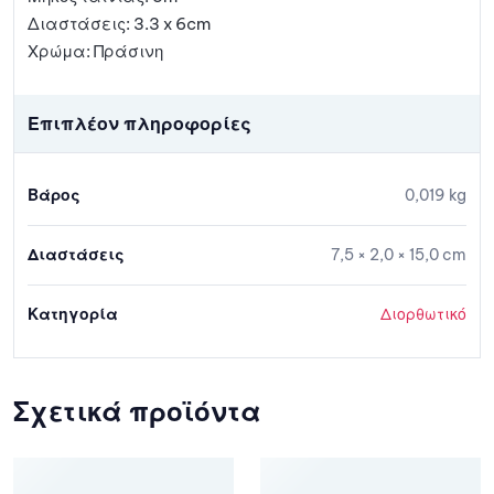
Διαστάσεις: 3.3 x 6cm
Χρώμα: Πράσινη
Επιπλέον πληροφορίες
Βάρος
0,019 kg
Διαστάσεις
7,5 × 2,0 × 15,0 cm
Κατηγορία
Διορθωτικό
Σχετικά προϊόντα