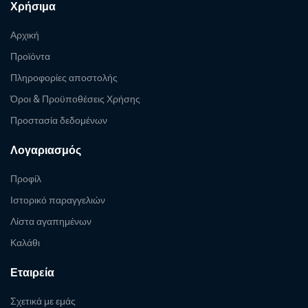
Χρήσιμα
Αρχική
Προϊόντα
Πληροφορίες αποστολής
Όροι & Προϋποθέσεις Χρήσης
Προστασία δεδομένων
Λογαριασμός
Προφίλ
Ιστορικό παραγγελιών
Λίστα αγαπημένων
Καλάθι
Εταιρεία
Σχετικά με εμάς