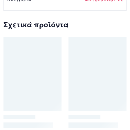
Σχετικά προϊόντα