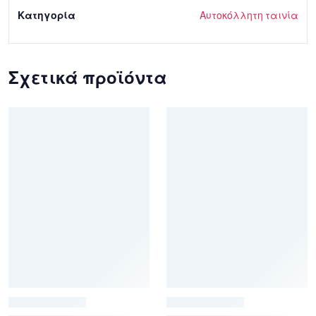
Κατηγορία
Αυτοκόλλητη ταινία
Σχετικά προϊόντα