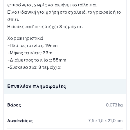
επιφάνεια, χωρίς να αφήνει κατάλοιπα.
Είναι ιδανική για χρήση στο σχολειό, το γραφείο ή το
σπίτι.
Η συσκευασία περιέχει 3 τεμάχια.
Χαρακτηριστικά
-Πλάτος ταινίας: 19mm
-Μήκος ταινίας: 33m
-Διάμετρος ταινίας: 55mm
-Συσκευασία: 3 τεμάχια
Επιπλέον πληροφορίες
Βάρος
0,073 kg
Διαστάσεις
7,5 × 1,5 × 21,0 cm