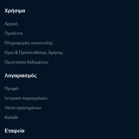
Χρήσιμα
Αρχική
Προϊόντα
Πληροφορίες αποστολής
Όροι & Προϋποθέσεις Χρήσης
Προστασία δεδομένων
Λογαριασμός
Προφίλ
Ιστορικό παραγγελιών
Λίστα αγαπημένων
Καλάθι
Εταιρεία