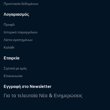
Προστασία δεδομένων
Λογαριασμός
Προφίλ
Ιστορικό παραγγελιών
Λίστα αγαπημένων
Καλάθι
Εταιρεία
Σχετικά με εμάς
Επικοινωνία
Εγγραφή στο Newsletter
Για τα τελευταία Νέα & Ενημερώσεις