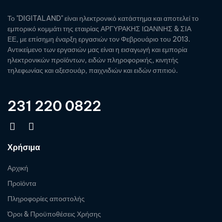
Το "DIGITALAND" είναι ηλεκτρονικό κατάστημα και αποτελεί το
εμπορικό κομμάτι της εταιρίας ΑΡΓΥΡΑΚΗΣ ΙΩΑΝΝΗΣ & ΣΙΑ
ΕΕ, με επίσημη έναρξη εργασιών τον Φεβρουάριο του 2013.
Αντικείμενο των εργασιών μας είναι η εισαγωγή και εμπορία
ηλεκτρονικών προϊόντων, ειδών πληροφορικής, κινητής
τηλεφωνίας και αξεσουάρ, παιχνιδιών και ειδών σπιτιού.
231 220 0822
Χρήσιμα
Αρχική
Προϊόντα
Πληροφορίες αποστολής
Όροι & Προϋποθέσεις Χρήσης