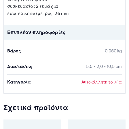
συσκευασία: 2 τεμάχια
εσωτερική διάμετρος: 26 mm
Επιπλέον πληροφορίες
Βάρος
0,050 kg
Διαστάσεις
5,5 × 2,0 × 10,5 cm
Κατηγορία
Αυτοκόλλητη ταινία
Σχετικά προϊόντα