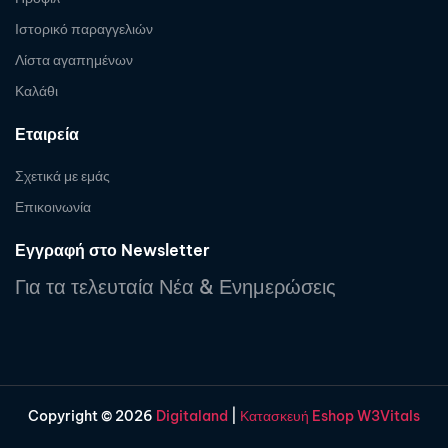
Ιστορικό παραγγελιών
Λίστα αγαπημένων
Καλάθι
Εταιρεία
Σχετικά με εμάς
Επικοινωνία
Εγγραφή στο Newsletter
Για τα τελευταία Νέα & Ενημερώσεις
Copyright © 2026
Digitaland
|
Κατασκευή Eshop W3Vitals