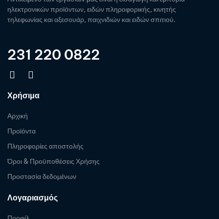
ηλεκτρονικών προϊόντων, ειδών πληροφορικής, κινητής
τηλεφωνίας και αξεσουάρ, παιχνιδιών και ειδών σπιτιού.
231 220 0822
Χρήσιμα
Αρχική
Προϊόντα
Πληροφορίες αποστολής
Όροι & Προϋποθέσεις Χρήσης
Προστασία δεδομένων
Λογαριασμός
Προφίλ