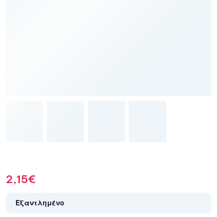
2,15
€
Εξαντλημένο