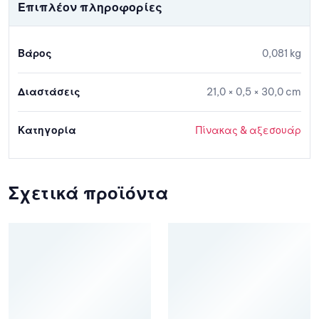
Επιπλέον πληροφορίες
Βάρος
0,081 kg
Διαστάσεις
21,0 × 0,5 × 30,0 cm
Κατηγορία
Πίνακας & αξεσουάρ
Σχετικά προϊόντα