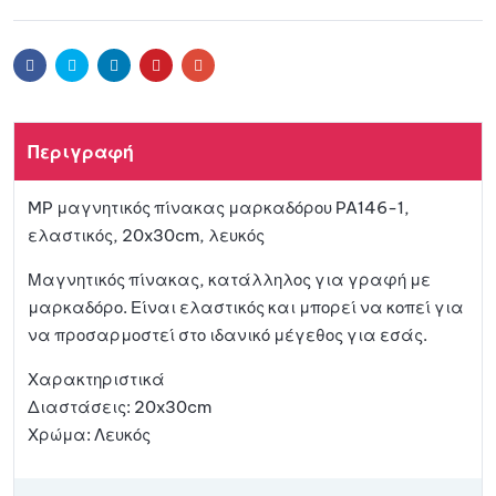
Facebook
Twitter
Linkedin
Pinterest
Email
Περιγραφή
MP μαγνητικός πίνακας μαρκαδόρου PA146-1,
ελαστικός, 20x30cm, λευκός
Μαγνητικός πίνακας, κατάλληλος για γραφή με
μαρκαδόρο. Είναι ελαστικός και μπορεί να κοπεί για
να προσαρμοστεί στο ιδανικό μέγεθος για εσάς.
Χαρακτηριστικά
Διαστάσεις: 20x30cm
Χρώμα: Λευκός