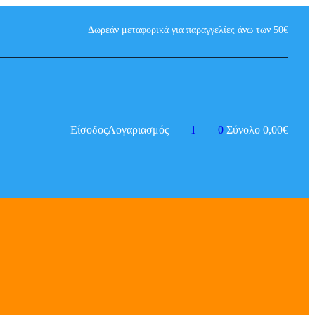
Δωρεάν μεταφορικά για παραγγελίες άνω των 50€
Είσοδος
Λογαριασμός
1
0
Σύνολο
0,00
€