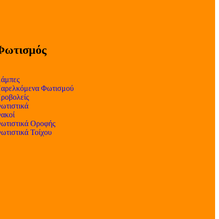
Φωτισμός
άμπες
αρελκόμενα Φωτισμού
ροβολείς
ωτιστικά
ακοί
ωτιστικά Οροφής
ωτιστικά Τοίχου