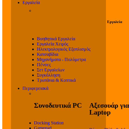
Εργαλεία
Εργαλεία
Βοηθητικά Εργαλεία
Εργαλεία Χειρός
Ηλεκτρολογικός Εξοπλισμός
Κατσαβίδια
Μηχανήματα - Πολύμετρα
Πένσες
Σετ Εργαλείων
Συγκόλληση
Τρυπάνια & Κοπτικά
Περιφερειακά
Συνοδευτικά PC
Αξεσουάρ για
Laptop
Docking Station
Gamepad