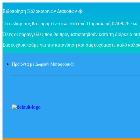
Ειδοποίηση Καλοκαιρινών Διακοπών ☀️
Το e-shop μας θα παραμείνει κλειστό από Παρασκευή 07/08/26 έως 
Όλες οι παραγγελίες που θα πραγματοποιηθούν κατά τη διάρκεια αυτ
Σας ευχαριστούμε για την κατανόηση και σας ευχόμαστε καλό καλοκ
Προϊόντα με Δωρεάν Μεταφορικά!