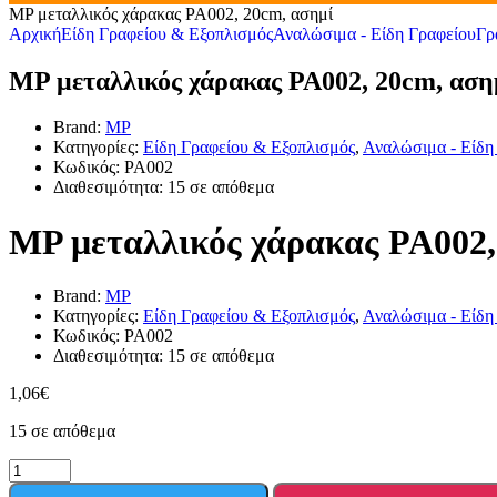
MP μεταλλικός χάρακας PA002, 20cm, ασημί
Αρχική
Είδη Γραφείου & Εξοπλισμός
Αναλώσιμα - Είδη Γραφείου
Γρ
MP μεταλλικός χάρακας PA002, 20cm, αση
Brand:
MP
Κατηγορίες:
Είδη Γραφείου & Εξοπλισμός
,
Αναλώσιμα - Είδη
Κωδικός:
PA002
Διαθεσιμότητα:
15 σε απόθεμα
MP μεταλλικός χάρακας PA002,
Brand:
MP
Κατηγορίες:
Είδη Γραφείου & Εξοπλισμός
,
Αναλώσιμα - Είδη
Κωδικός:
PA002
Διαθεσιμότητα:
15 σε απόθεμα
1,06
€
15 σε απόθεμα