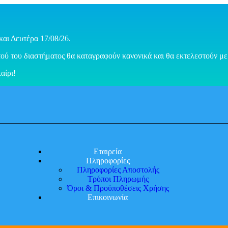
και Δευτέρα 17/08/26.
ού του διαστήματος θα καταγραφούν κανονικά και θα εκτελεστούν με 
αίρι!
Εταιρεία
Πληροφορίες
Πληροφορίες Αποστολής
Τρόποι Πληρωμής
Όροι & Προϋποθέσεις Χρήσης
Επικοινωνία