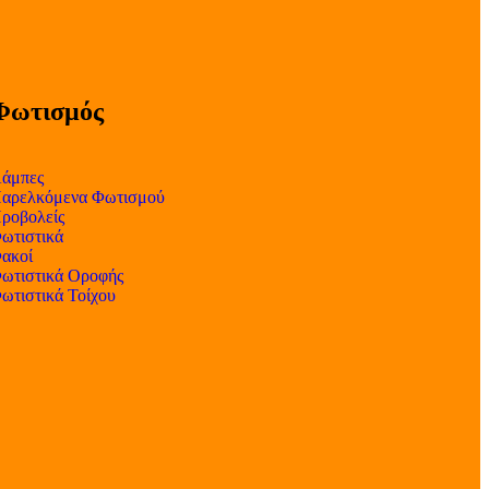
Φωτισμός
άμπες
αρελκόμενα Φωτισμού
ροβολείς
ωτιστικά
ακοί
ωτιστικά Οροφής
ωτιστικά Τοίχου