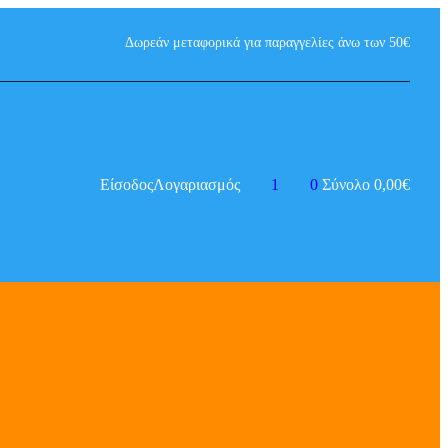
Δωρεάν μεταφορικά για παραγγελίες άνω των 50€
Είσοδος
Λογαριασμός
1
0
Σύνολο
0,00
€