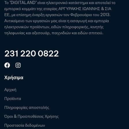
Το "DIGITALAND" είναι ηλεκτρονικό κατάστημα και αποτελεί το
εμπορικό κομμάτι της εταιρίας ΑΡΓΥΡΑΚΗΣ ΙΩΑΝΝΗΣ & ΣΙΑ
ΕΕ, με επίσημη έναρξη εργασιών τον Φεβρουάριο του 2013.
Αντικείμενο των εργασιών μας είναι η εισαγωγή και εμπορία
ηλεκτρονικών προϊόντων, ειδών πληροφορικής, κινητής
τηλεφωνίας και αξεσουάρ, παιχνιδιών και ειδών σπιτιού.
231 220 0822
Χρήσιμα
Αρχική
Προϊόντα
Πληροφορίες αποστολής
Όροι & Προϋποθέσεις Χρήσης
Προστασία δεδομένων