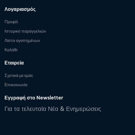
Λογαριασμός
Προφίλ
Ιστορικό παραγγελιών
Λίστα αγαπημένων
Καλάθι
Εταιρεία
Σχετικά με εμάς
Επικοινωνία
Εγγραφή στο Newsletter
Για τα τελευταία Νέα & Ενημερώσεις