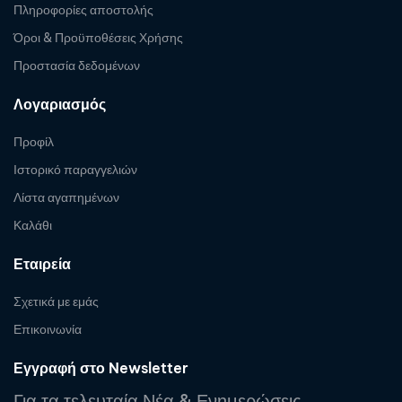
Πληροφορίες αποστολής
Όροι & Προϋποθέσεις Χρήσης
Προστασία δεδομένων
Λογαριασμός
Προφίλ
Ιστορικό παραγγελιών
Λίστα αγαπημένων
Καλάθι
Εταιρεία
Σχετικά με εμάς
Επικοινωνία
Εγγραφή στο Newsletter
Για τα τελευταία Νέα & Ενημερώσεις