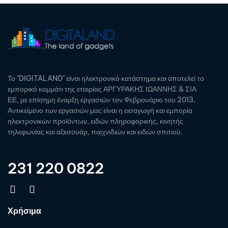
Το "DIGITALAND" είναι ηλεκτρονικό κατάστημα και αποτελεί το
εμπορικό κομμάτι της εταιρίας ΑΡΓΥΡΑΚΗΣ ΙΩΑΝΝΗΣ & ΣΙΑ
ΕΕ, με επίσημη έναρξη εργασιών τον Φεβρουάριο του 2013.
Αντικείμενο των εργασιών μας είναι η εισαγωγή και εμπορία
ηλεκτρονικών προϊόντων, ειδών πληροφορικής, κινητής
τηλεφωνίας και αξεσουάρ, παιχνιδιών και ειδών σπιτιού.
231 220 0822
Χρήσιμα