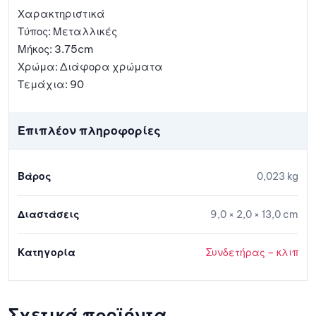
Χαρακτηριστικά
Τύπος: Μεταλλικές
Μήκος: 3.75cm
Χρώμα: Διάφορα χρώματα
Τεμάχια: 90
Επιπλέον πληροφορίες
Βάρος
0,023 kg
Διαστάσεις
9,0 × 2,0 × 13,0 cm
Κατηγορία
Συνδετήρας – κλιπ
Σχετικά προϊόντα