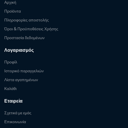
Αρχική
Προϊόντα
Πληροφορίες αποστολής
Όροι & Προϋποθέσεις Χρήσης
Προστασία δεδομένων
Λογαριασμός
Προφίλ
Ιστορικό παραγγελιών
Λίστα αγαπημένων
Καλάθι
Εταιρεία
Σχετικά με εμάς
Επικοινωνία