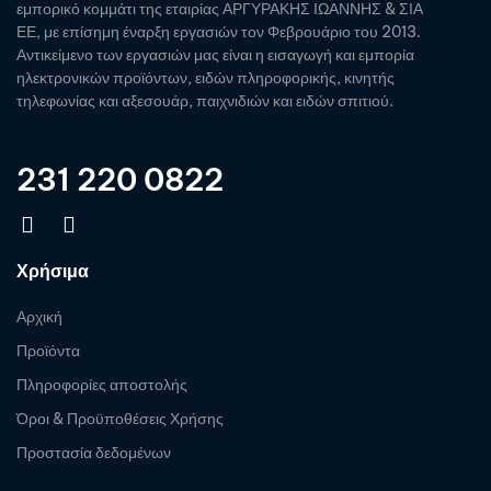
εμπορικό κομμάτι της εταιρίας ΑΡΓΥΡΑΚΗΣ ΙΩΑΝΝΗΣ & ΣΙΑ
ΕΕ, με επίσημη έναρξη εργασιών τον Φεβρουάριο του 2013.
Αντικείμενο των εργασιών μας είναι η εισαγωγή και εμπορία
ηλεκτρονικών προϊόντων, ειδών πληροφορικής, κινητής
τηλεφωνίας και αξεσουάρ, παιχνιδιών και ειδών σπιτιού.
231 220 0822
Χρήσιμα
Αρχική
Προϊόντα
Πληροφορίες αποστολής
Όροι & Προϋποθέσεις Χρήσης
Προστασία δεδομένων