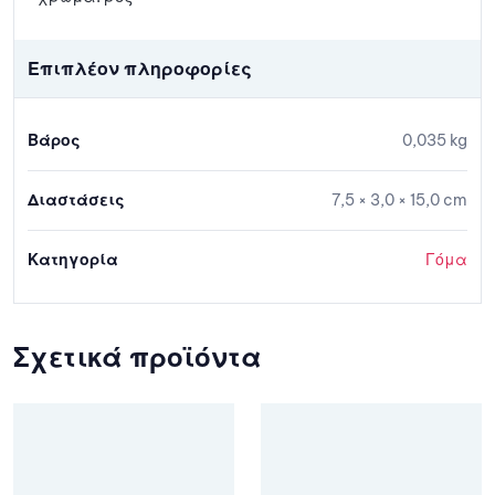
Επιπλέον πληροφορίες
Βάρος
0,035 kg
Διαστάσεις
7,5 × 3,0 × 15,0 cm
Κατηγορία
Γόμα
Σχετικά προϊόντα