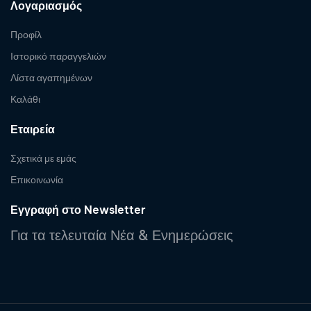
Λογαριασμός
Προφίλ
Ιστορικό παραγγελιών
Λίστα αγαπημένων
Καλάθι
Εταιρεία
Σχετικά με εμάς
Επικοινωνία
Εγγραφή στο Newsletter
Για τα τελευταία Νέα & Ενημερώσεις