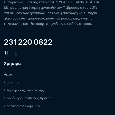
εμπορικό κομμάτι της εταιρίας ΑΡΓΥΡΑΚΗΣ ΙΩΑΝΝΗΣ & ΣΙΑ
ΕΕ, με επίσημη έναρξη εργασιών τον Φεβρουάριο του 2013.
Αντικείμενο των εργασιών μας είναι η εισαγωγή και εμπορία
ηλεκτρονικών προϊόντων, ειδών πληροφορικής, κινητής
τηλεφωνίας και αξεσουάρ, παιχνιδιών και ειδών σπιτιού.
231 220 0822
Χρήσιμα
Αρχική
Προϊόντα
Πληροφορίες αποστολής
Όροι & Προϋποθέσεις Χρήσης
Προστασία δεδομένων