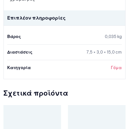
Επιπλέον πληροφορίες
Βάρος
0,035 kg
Διαστάσεις
7,5 × 3,0 × 15,0 cm
Κατηγορία
Γόμα
Σχετικά προϊόντα