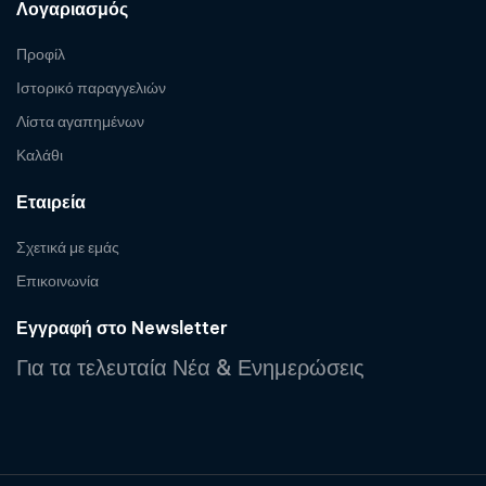
Λογαριασμός
Προφίλ
Ιστορικό παραγγελιών
Λίστα αγαπημένων
Καλάθι
Εταιρεία
Σχετικά με εμάς
Επικοινωνία
Εγγραφή στο Newsletter
Για τα τελευταία Νέα & Ενημερώσεις