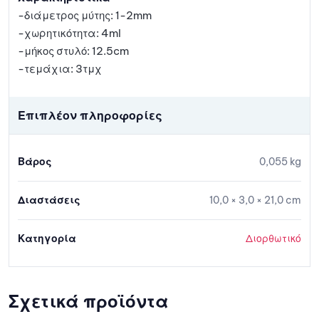
-διάμετρος μύτης: 1-2mm
-χωρητικότητα: 4ml
-μήκος στυλό: 12.5cm
-τεμάχια: 3τμχ
Επιπλέον πληροφορίες
Βάρος
0,055 kg
Διαστάσεις
10,0 × 3,0 × 21,0 cm
Κατηγορία
Διορθωτικό
Σχετικά προϊόντα