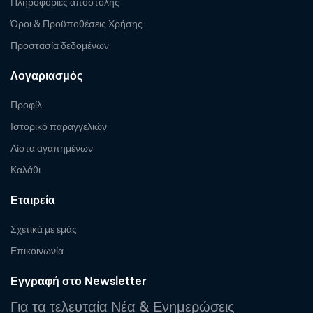
Πληροφορίες αποστολής
Όροι & Προϋποθέσεις Χρήσης
Προστασία δεδομένων
Λογαριασμός
Προφίλ
Ιστορικό παραγγελιών
Λίστα αγαπημένων
Καλάθι
Εταιρεία
Σχετικά με εμάς
Επικοινωνία
Εγγραφή στο Newsletter
Για τα τελευταία Νέα & Ενημερώσεις