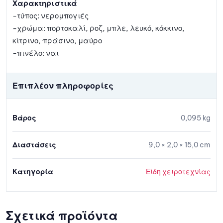
Χαρακτηριστικά
-τύπος: νερομπογιές
-χρώμα: πορτοκαλί, ροζ, μπλε, λευκό, κόκκινο,
κίτρινο, πράσινο, μαύρο
-πινέλο: ναι
Επιπλέον πληροφορίες
Βάρος
0,095 kg
Διαστάσεις
9,0 × 2,0 × 15,0 cm
Κατηγορία
Είδη χειροτεχνίας
Σχετικά προϊόντα