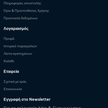
Πληροφορίες αποστολής
Όροι & Προϋποθέσεις Χρήσης
Προστασία δεδομένων
Λογαριασμός
Προφίλ
Ιστορικό παραγγελιών
Λίστα αγαπημένων
Καλάθι
Εταιρεία
Σχετικά με εμάς
Επικοινωνία
Εγγραφή στο Newsletter