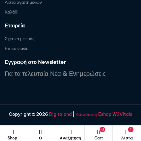
Λίστα αγαπημένων
Καλάθι
Εταιρεία
Σχετικά με εμάς
Επικοινωνία
Εγγραφή στο Newsletter
Για τα τελευταία Νέα & Ενημερώσεις
Copyright © 2026
Digitaland
|
Κατασκευή Eshop W3Vitals
0
1
Shop
Ο
Αναζήτηση
Cart
Λίστα