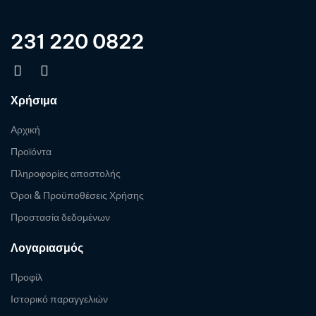
231 220 0822
Χρήσιμα
Αρχική
Προϊόντα
Πληροφορίες αποστολής
Όροι & Προϋποθέσεις Χρήσης
Προστασία δεδομένων
Λογαριασμός
Προφίλ
Ιστορικό παραγγελιών