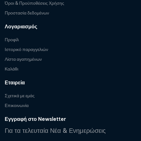
Όροι & Προϋποθέσεις Χρήσης
Προστασία δεδομένων
Λογαριασμός
Προφίλ
Ιστορικό παραγγελιών
Λίστα αγαπημένων
Καλάθι
Εταιρεία
Σχετικά με εμάς
Επικοινωνία
Εγγραφή στο Newsletter
Για τα τελευταία Νέα & Ενημερώσεις