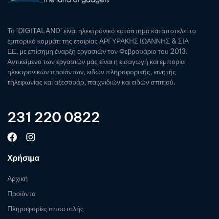
Το "DIGITALAND" είναι ηλεκτρονικό κατάστημα και αποτελεί το
εμπορικό κομμάτι της εταιρίας ΑΡΓΥΡΑΚΗΣ ΙΩΑΝΝΗΣ & ΣΙΑ
ΕΕ, με επίσημη έναρξη εργασιών τον Φεβρουάριο του 2013.
Αντικείμενο των εργασιών μας είναι η εισαγωγή και εμπορία
ηλεκτρονικών προϊόντων, ειδών πληροφορικής, κινητής
τηλεφωνίας και αξεσουάρ, παιχνιδιών και ειδών σπιτιού.
231 220 0822
Χρήσιμα
Αρχική
Προϊόντα
Πληροφορίες αποστολής