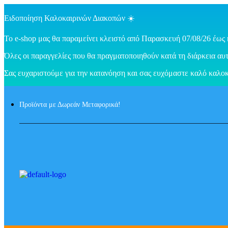
Ειδοποίηση Καλοκαιρινών Διακοπών ☀️
Το e-shop μας θα παραμείνει κλειστό από Παρασκευή 07/08/26 έως 
Όλες οι παραγγελίες που θα πραγματοποιηθούν κατά τη διάρκεια αυτ
Σας ευχαριστούμε για την κατανόηση και σας ευχόμαστε καλό καλοκ
Προϊόντα με Δωρεάν Μεταφορικά!