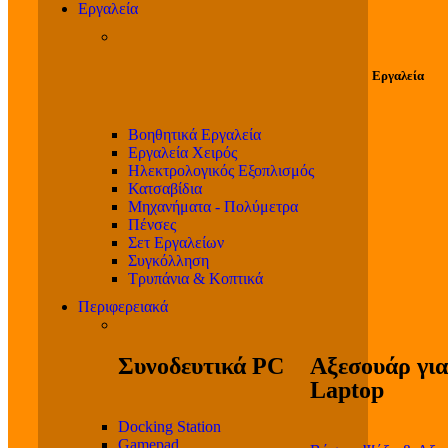
Εργαλεία
Εργαλεία
Βοηθητικά Εργαλεία
Εργαλεία Χειρός
Ηλεκτρολογικός Εξοπλισμός
Κατσαβίδια
Μηχανήματα - Πολύμετρα
Πένσες
Σετ Εργαλείων
Συγκόλληση
Τρυπάνια & Κοπτικά
Περιφερειακά
Συνοδευτικά PC
Αξεσουάρ για
Laptop
Docking Station
Gamepad