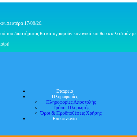
και Δευτέρα 17/08/26.
ού του διαστήματος θα καταγραφούν κανονικά και θα εκτελεστούν με 
αίρι!
Εταιρεία
Πληροφορίες
Πληροφορίες Αποστολής
Τρόποι Πληρωμής
Όροι & Προϋποθέσεις Χρήσης
Επικοινωνία