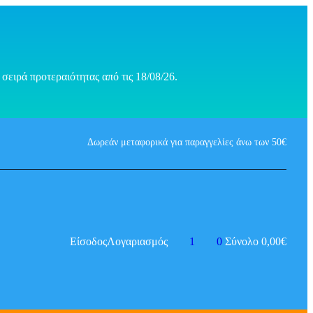
σειρά προτεραιότητας από τις 18/08/26.
Δωρεάν μεταφορικά για παραγγελίες άνω των 50€
Είσοδος
Λογαριασμός
1
0
Σύνολο
0,00
€