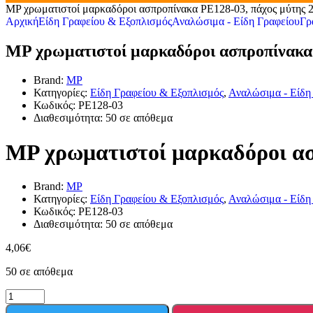
MP χρωματιστοί μαρκαδόροι ασπροπίνακα PE128-03, πάχος μύτης 
Αρχική
Είδη Γραφείου & Εξοπλισμός
Αναλώσιμα - Είδη Γραφείου
Γρ
MP χρωματιστοί μαρκαδόροι ασπροπίνακα
Brand:
MP
Κατηγορίες:
Είδη Γραφείου & Εξοπλισμός
,
Αναλώσιμα - Είδη
Κωδικός:
PE128-03
Διαθεσιμότητα:
50 σε απόθεμα
MP χρωματιστοί μαρκαδόροι ασ
Brand:
MP
Κατηγορίες:
Είδη Γραφείου & Εξοπλισμός
,
Αναλώσιμα - Είδη
Κωδικός:
PE128-03
Διαθεσιμότητα:
50 σε απόθεμα
4,06
€
50 σε απόθεμα