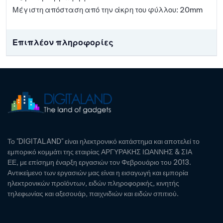
Μέγιστη απόσταση από την άκρη του φύλλου: 20mm
Επιπλέον πληροφορίες
Το "DIGITALAND" είναι ηλεκτρονικό κατάστημα και αποτελεί το
εμπορικό κομμάτι της εταιρίας ΑΡΓΥΡΑΚΗΣ ΙΩΑΝΝΗΣ & ΣΙΑ
ΕΕ, με επίσημη έναρξη εργασιών τον Φεβρουάριο του 2013.
Αντικείμενο των εργασιών μας είναι η εισαγωγή και εμπορία
ηλεκτρονικών προϊόντων, ειδών πληροφορικής, κινητής
τηλεφωνίας και αξεσουάρ, παιχνιδιών και ειδών σπιτιού.