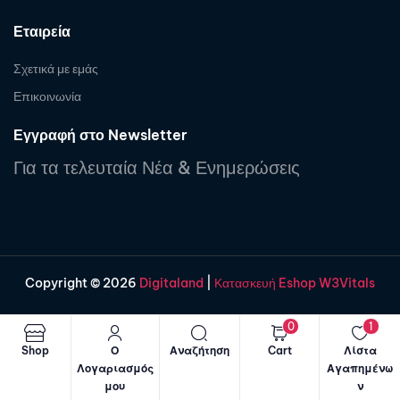
Εταιρεία
Σχετικά με εμάς
Επικοινωνία
Εγγραφή στο Newsletter
Για τα τελευταία Νέα & Ενημερώσεις
Copyright © 2026
Digitaland
|
Κατασκευή Eshop W3Vitals
0
1
Shop
Ο
Αναζήτηση
Cart
Λίστα
Λογαριασμός
Αγαπημένω
μου
ν