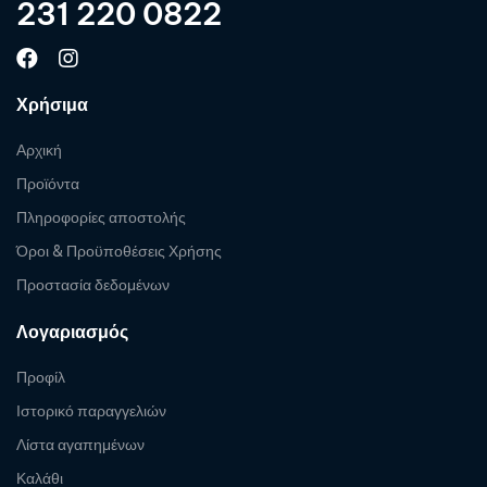
231 220 0822
Χρήσιμα
Αρχική
Προϊόντα
Πληροφορίες αποστολής
Όροι & Προϋποθέσεις Χρήσης
Προστασία δεδομένων
Λογαριασμός
Προφίλ
Ιστορικό παραγγελιών
Λίστα αγαπημένων
Καλάθι