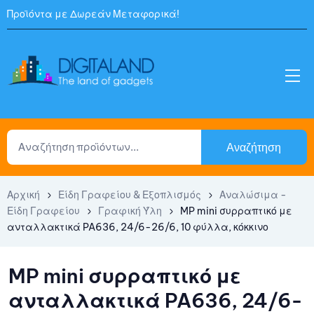
Προϊόντα με Δωρεάν Μεταφορικά!
Αναζήτηση
Αρχική
Είδη Γραφείου & Εξοπλισμός
Αναλώσιμα -
Είδη Γραφείου
Γραφική Ύλη
MP mini συρραπτικό με
ανταλλακτικά PA636, 24/6-26/6, 10 φύλλα, κόκκινο
MP mini συρραπτικό με
ανταλλακτικά PA636, 24/6-