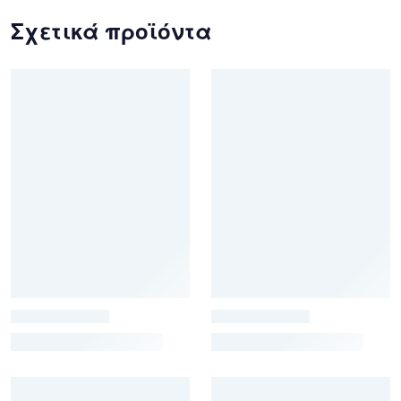
Σχετικά προϊόντα