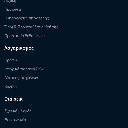
Αρχική
Προϊόντα
Πληροφορίες αποστολής
Όροι & Προϋποθέσεις Χρήσης
Προστασία δεδομένων
Λογαριασμός
Προφίλ
Ιστορικό παραγγελιών
Λίστα αγαπημένων
Καλάθι
Εταιρεία
Σχετικά με εμάς
Επικοινωνία