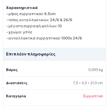
Χαρακτηριστικά
-μήκος συρραπτικού: 6.5cm
-τύπος ανταλλακτικών: 24/6 & 26/6
-μέγιστη συρραφή φύλλων: 10
-χρώμα: μπλε
-ανταλλακτικά συρραπτικού: 1000x 24/6
Επιπλέον πληροφορίες
Βάρος
0,095 kg
Διαστάσεις
7,5 × 3,0 × 21,0 cm
Κατηγορία
Συρραπτικό