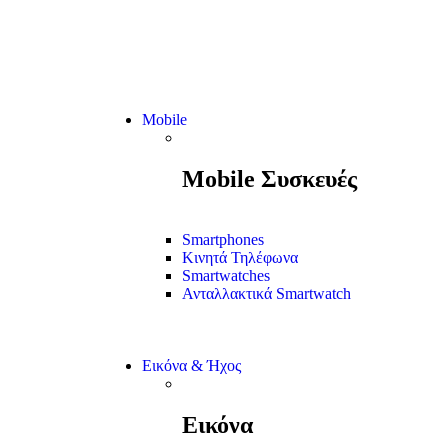
Mobile
Mobile Συσκευές
Smartphones
Κινητά Τηλέφωνα
Smartwatches
Ανταλλακτικά Smartwatch
Εικόνα & Ήχος
Εικόνα