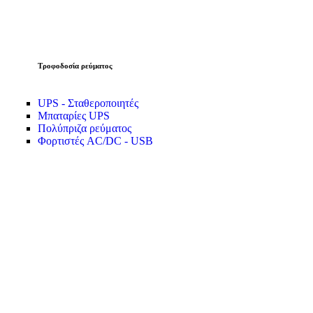
Τροφοδοσία ρεύματος
UPS - Σταθεροποιητές
Μπαταρίες UPS
Πολύπριζα ρεύματος
Φορτιστές AC/DC - USB