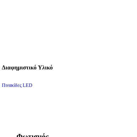
Διαφημιστικό Υλικό
Πινακίδες LED
Φωτισμός