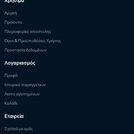
Χρήσιμα
Αρχική
Προϊόντα
Πληροφορίες αποστολής
Όροι & Προϋποθέσεις Χρήσης
Προστασία δεδομένων
Λογαριασμός
Προφίλ
Ιστορικό παραγγελιών
Λίστα αγαπημένων
Καλάθι
Εταιρεία
Σχετικά με εμάς