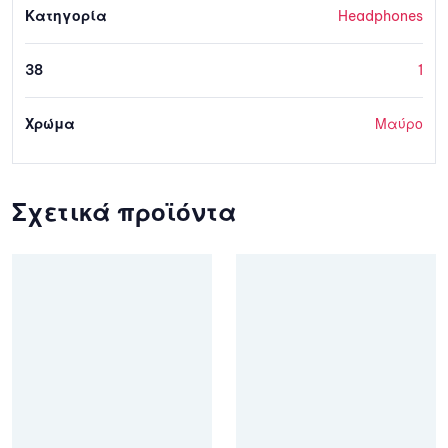
Κατηγορία
Headphones
38
1
Χρώμα
Μαύρο
Σχετικά προϊόντα