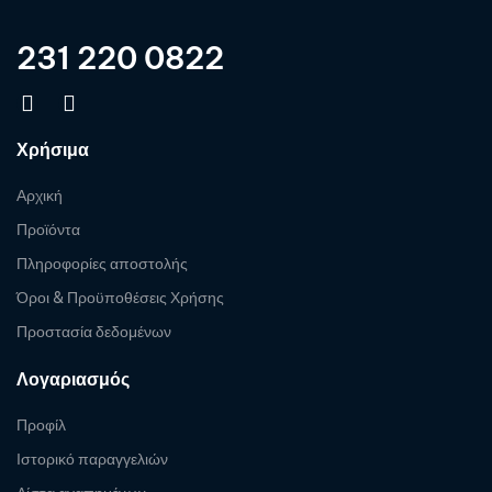
231 220 0822
Χρήσιμα
Αρχική
Προϊόντα
Πληροφορίες αποστολής
Όροι & Προϋποθέσεις Χρήσης
Προστασία δεδομένων
Λογαριασμός
Προφίλ
Ιστορικό παραγγελιών