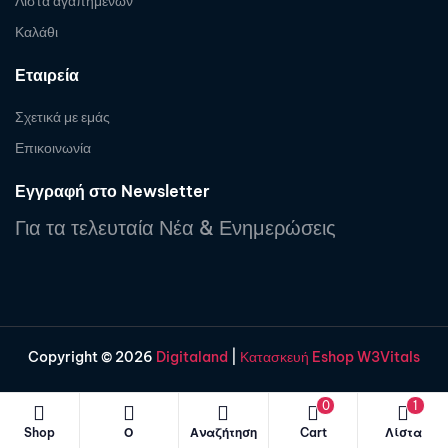
Λίστα αγαπημένων
Καλάθι
Εταιρεία
Σχετικά με εμάς
Επικοινωνία
Εγγραφή στο Newsletter
Για τα τελευταία Νέα & Ενημερώσεις
Copyright © 2026
Digitaland
|
Κατασκευή Eshop W3Vitals
0
1
Shop
Ο
Αναζήτηση
Cart
Λίστα