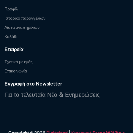
Προφίλ
Ιστορικό παραγγελιών
Λίστα αγαπημένων
Καλάθι
Εταιρεία
Σχετικά με εμάς
Επικοινωνία
Εγγραφή στο Newsletter
Για τα τελευταία Νέα & Ενημερώσεις
Copyright © 2026
Digitaland
|
Κατασκευή Eshop W3Vitals