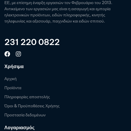
ΕΕ, με επίσημη έναρξη εργασιών τον Φεβρουάριο του 2013.
Αντικείμενο των εργασιών μας είναι η εισαγωγή και εμπορία
ηλεκτρονικών προϊόντων, ειδών πληροφορικής, κινητής
τηλεφωνίας και αξεσουάρ, παιχνιδιών και ειδών σπιτιού.
231 220 0822
Χρήσιμα
Αρχική
Προϊόντα
Πληροφορίες αποστολής
Όροι & Προϋποθέσεις Χρήσης
Προστασία δεδομένων
Λογαριασμός