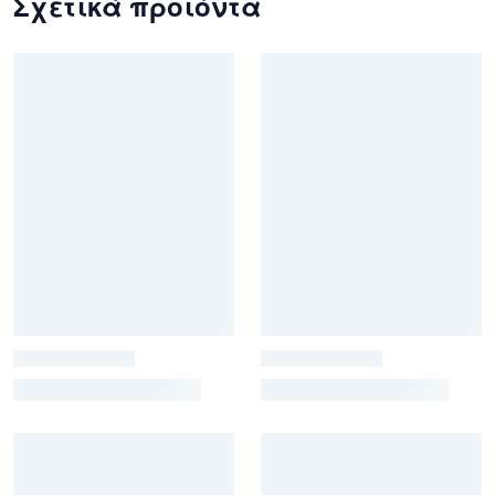
Σχετικά προϊόντα