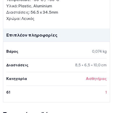
Υλικό: Plastic, Aluminium
Διαστάσεις: 56.5 x 34.5mm
Χρώμα: Λευκός
Επιπλέον πληροφορίες
Βάρος
0,074 kg
Διαστάσεις
8,5 × 6,5 × 10,0 cm
Κατηγορία
Αισθητήρας
61
1