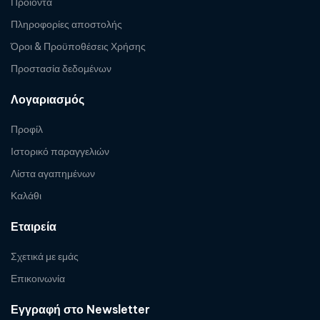
Προϊόντα
Πληροφορίες αποστολής
Όροι & Προϋποθέσεις Χρήσης
Προστασία δεδομένων
Λογαριασμός
Προφίλ
Ιστορικό παραγγελιών
Λίστα αγαπημένων
Καλάθι
Εταιρεία
Σχετικά με εμάς
Επικοινωνία
Εγγραφή στο Newsletter