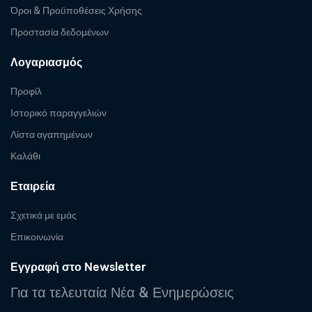
Όροι & Προϋποθέσεις Χρήσης
Προστασία δεδομένων
Λογαριασμός
Προφίλ
Ιστορικό παραγγελιών
Λίστα αγαπημένων
Καλάθι
Εταιρεία
Σχετικά με εμάς
Επικοινωνία
Εγγραφή στο Newsletter
Για τα τελευταία Νέα & Ενημερώσεις