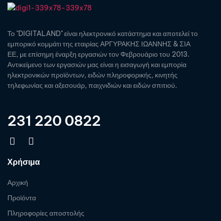
Το "DIGITALAND" είναι ηλεκτρονικό κατάστημα και αποτελεί το
εμπορικό κομμάτι της εταιρίας ΑΡΓΥΡΑΚΗΣ ΙΩΑΝΝΗΣ & ΣΙΑ
ΕΕ, με επίσημη έναρξη εργασιών τον Φεβρουάριο του 2013.
Αντικείμενο των εργασιών μας είναι η εισαγωγή και εμπορία
ηλεκτρονικών προϊόντων, ειδών πληροφορικής, κινητής
τηλεφωνίας και αξεσουάρ, παιχνιδιών και ειδών σπιτιού.
231 220 0822
Χρήσιμα
Αρχική
Προϊόντα
Πληροφορίες αποστολής