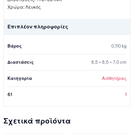
Χρώμα: Λευκός
Επιπλέον πληροφορίες
Βάρος
0,110 kg
Διαστάσεις
8,5 × 8,5 × 7,0 cm
Κατηγορία
Αισθητήρας
61
1
Σχετικά προϊόντα