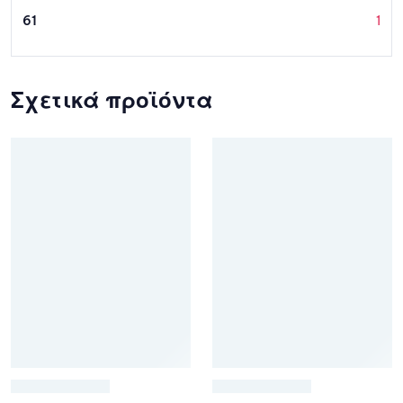
61
1
Σχετικά προϊόντα