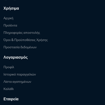
Χρήσιμα
Αρχική
Προϊόντα
Πληροφορίες αποστολής
Όροι & Προϋποθέσεις Χρήσης
Προστασία δεδομένων
Λογαριασμός
Προφίλ
Ιστορικό παραγγελιών
Λίστα αγαπημένων
Καλάθι
Εταιρεία