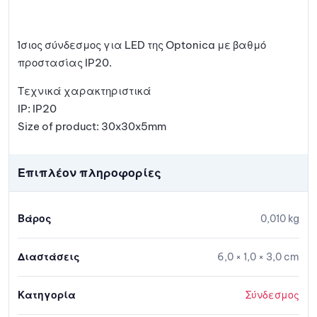
Ίσιος σύνδεσμος για LED της Optonica με βαθμό
προστασίας IP20.
Τεχνικά χαρακτηριστικά
IP: IP20
Size of product: 30x30x5mm
Επιπλέον πληροφορίες
Βάρος
0,010 kg
Διαστάσεις
6,0 × 1,0 × 3,0 cm
Κατηγορία
Σύνδεσμος