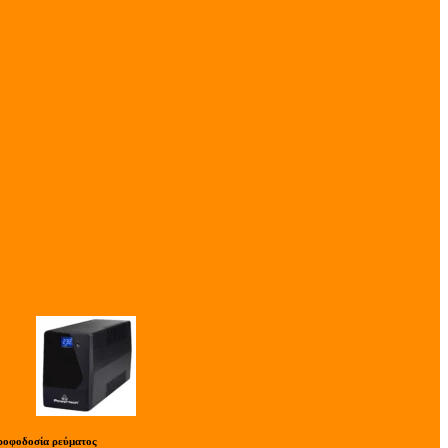
ροφοδοσία ρεύματος