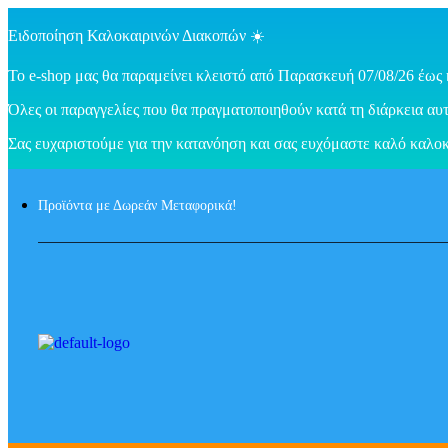
Ειδοποίηση Καλοκαιρινών Διακοπών ☀️
Το e-shop μας θα παραμείνει κλειστό από Παρασκευή 07/08/26 έως 
Όλες οι παραγγελίες που θα πραγματοποιηθούν κατά τη διάρκεια αυτ
Σας ευχαριστούμε για την κατανόηση και σας ευχόμαστε καλό καλοκ
Προϊόντα με Δωρεάν Μεταφορικά!