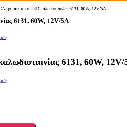
 τροφοδοτικό LED καλωδιοταινίας 6131, 60W, 12V/5A
ίας 6131, 60W, 12V/5A
σμός
λωδιοταινίας 6131, 60W, 12V/
σμός