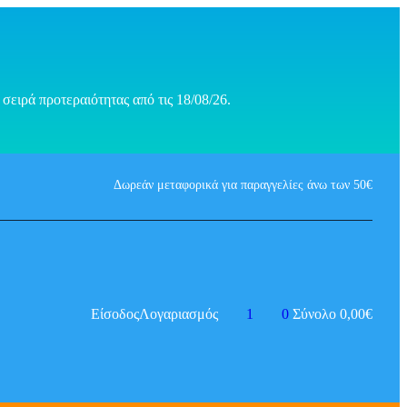
σειρά προτεραιότητας από τις 18/08/26.
Δωρεάν μεταφορικά για παραγγελίες άνω των 50€
Είσοδος
Λογαριασμός
1
0
Σύνολο
0,00
€