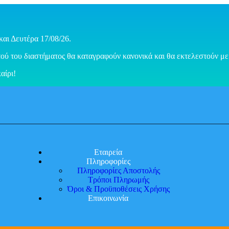
και Δευτέρα 17/08/26.
ού του διαστήματος θα καταγραφούν κανονικά και θα εκτελεστούν με 
αίρι!
Εταιρεία
Πληροφορίες
Πληροφορίες Αποστολής
Τρόποι Πληρωμής
Όροι & Προϋποθέσεις Χρήσης
Επικοινωνία