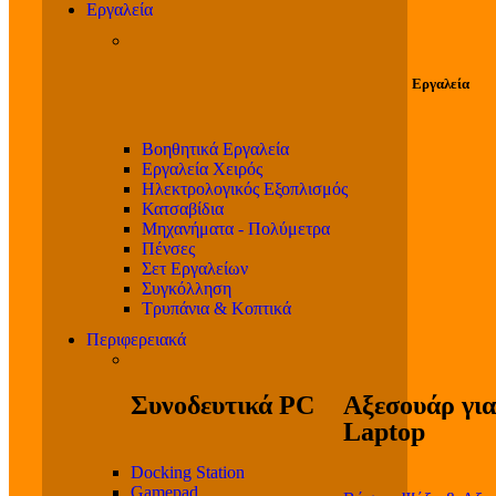
Εργαλεία
Εργαλεία
Βοηθητικά Εργαλεία
Εργαλεία Χειρός
Ηλεκτρολογικός Εξοπλισμός
Κατσαβίδια
Μηχανήματα - Πολύμετρα
Πένσες
Σετ Εργαλείων
Συγκόλληση
Τρυπάνια & Κοπτικά
Περιφερειακά
Συνοδευτικά PC
Αξεσουάρ για
Laptop
Docking Station
Gamepad