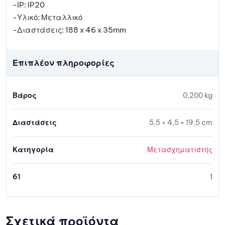
-IP: IP20
-Υλικό: Μεταλλικό
-Διαστάσεις: 188 x 46 x 35mm
Επιπλέον πληροφορίες
Βάρος
0,200 kg
Διαστάσεις
5,5 × 4,5 × 19,5 cm
Κατηγορία
Μετασχηματιστής
61
1
Σχετικά προϊόντα