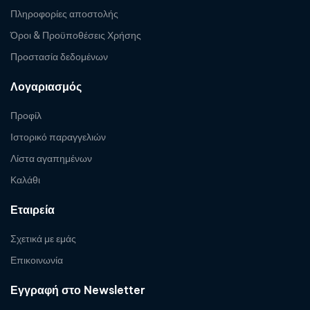
Πληροφορίες αποστολής
Όροι & Προϋποθέσεις Χρήσης
Προστασία δεδομένων
Λογαριασμός
Προφίλ
Ιστορικό παραγγελιών
Λίστα αγαπημένων
Καλάθι
Εταιρεία
Σχετικά με εμάς
Επικοινωνία
Εγγραφή στο Newsletter