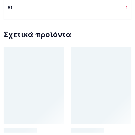
61
1
Σχετικά προϊόντα