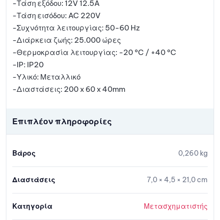
-Τάση εξόδου: 12V 12.5A
-Τάση εισόδου: AC 220V
-Συχνότητα λειτουργίας: 50-60 Hz
-Διάρκεια ζωής: 25.000 ώρες
-Θερμοκρασία λειτουργίας: -20 °C / +40 °C
-IP: IP20
-Υλικό: Μεταλλικό
-Διαστάσεις: 200 x 60 x 40mm
Επιπλέον πληροφορίες
Βάρος
0,260 kg
Διαστάσεις
7,0 × 4,5 × 21,0 cm
Κατηγορία
Μετασχηματιστής