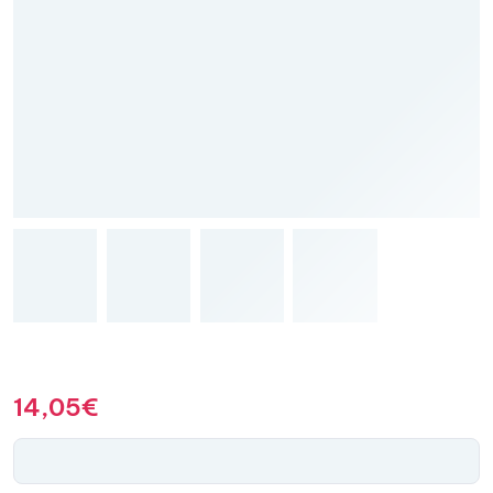
14,05
€