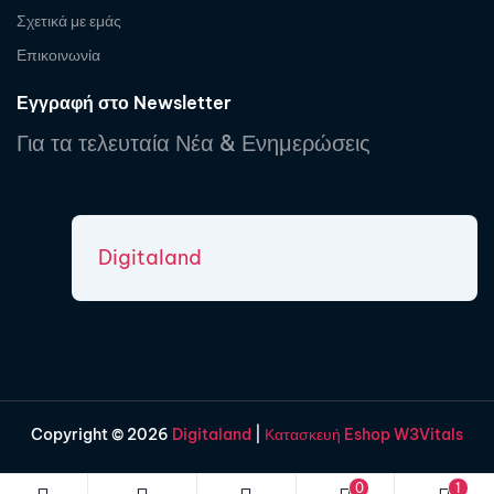
Σχετικά με εμάς
Επικοινωνία
Εγγραφή στο Newsletter
Για τα τελευταία Νέα & Ενημερώσεις
Digitaland
Copyright © 2026
Digitaland
|
Κατασκευή Eshop W3Vitals
0
1