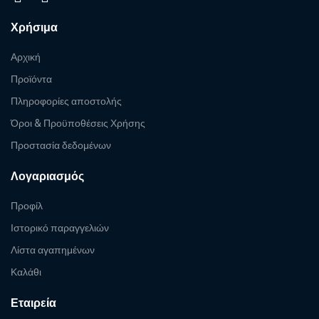
Χρήσιμα
Αρχική
Προϊόντα
Πληροφορίες αποστολής
Όροι & Προϋποθέσεις Χρήσης
Προστασία δεδομένων
Λογαριασμός
Προφίλ
Ιστορικό παραγγελιών
Λίστα αγαπημένων
Καλάθι
Εταιρεία